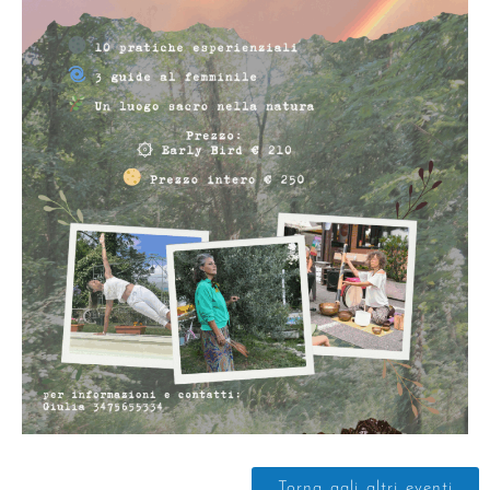
Torna agli altri eventi