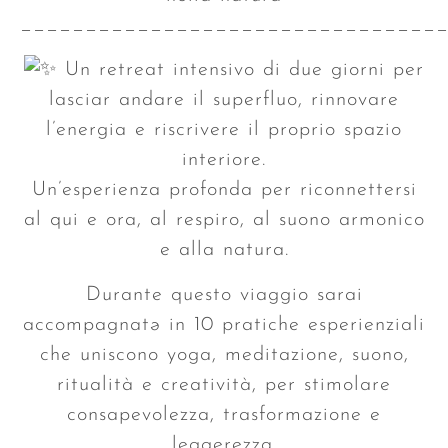
________________________________
Un retreat intensivo di due giorni per
lasciar andare il superfluo, rinnovare
l’energia e riscrivere il proprio spazio
interiore.
Un’esperienza profonda per riconnettersi
al qui e ora, al respiro, al suono armonico
e alla natura.
Durante questo viaggio sarai
accompagnatə in 10 pratiche esperienziali
che uniscono yoga, meditazione, suono,
ritualità e creatività, per stimolare
consapevolezza, trasformazione e
leggerezza.